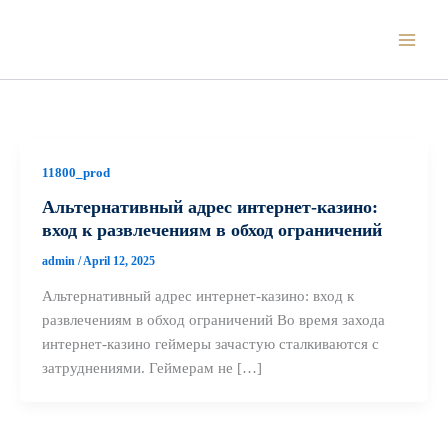
Skip
to
content
11800_prod
Альтернативный адрес интернет-казино:
вход к развлечениям в обход ограничений
admin
/
April 12, 2025
Альтернативный адрес интернет-казино: вход к
развлечениям в обход ограничений Во время захода
интернет-казино геймеры зачастую сталкиваются с
затруднениями. Геймерам не […]