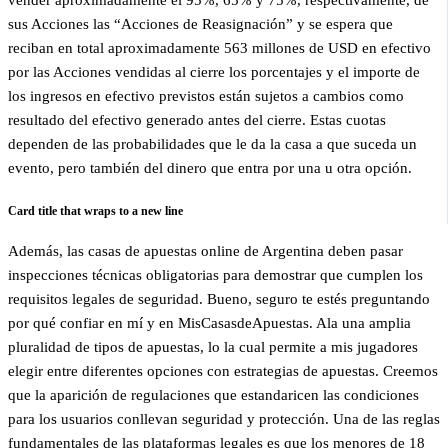
vender aproximadamente el 95%, 65% y 75%, respectivamente, de
sus Acciones las “Acciones de Reasignación” y se espera que
reciban en total aproximadamente 563 millones de USD en efectivo
por las Acciones vendidas al cierre los porcentajes y el importe de
los ingresos en efectivo previstos están sujetos a cambios como
resultado del efectivo generado antes del cierre. Estas cuotas
dependen de las probabilidades que le da la casa a que suceda un
evento, pero también del dinero que entra por una u otra opción.
Card title that wraps to a new line
Además, las casas de apuestas online de Argentina deben pasar
inspecciones técnicas obligatorias para demostrar que cumplen los
requisitos legales de seguridad. Bueno, seguro te estés preguntando
por qué confiar en mí y en MisCasasdeApuestas. Ala una amplia
pluralidad de tipos de apuestas, lo la cual permite a mis jugadores
elegir entre diferentes opciones con estrategias de apuestas. Creemos
que la aparición de regulaciones que estandaricen las condiciones
para los usuarios conllevan seguridad y protección. Una de las reglas
fundamentales de las plataformas legales es que los menores de 18