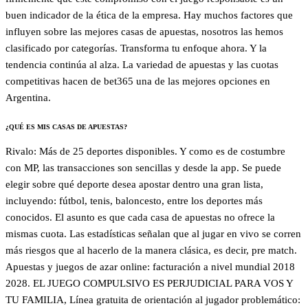
buen indicador de la ética de la empresa. Hay muchos factores que
influyen sobre las mejores casas de apuestas, nosotros las hemos
clasificado por categorías. Transforma tu enfoque ahora. Y la
tendencia continúa al alza. La variedad de apuestas y las cuotas
competitivas hacen de bet365 una de las mejores opciones en
Argentina.
¿QUÉ ES MIS CASAS DE APUESTAS?
Rivalo: Más de 25 deportes disponibles. Y como es de costumbre
con MP, las transacciones son sencillas y desde la app. Se puede
elegir sobre qué deporte desea apostar dentro una gran lista,
incluyendo: fútbol, tenis, baloncesto, entre los deportes más
conocidos. El asunto es que cada casa de apuestas no ofrece la
mismas cuota. Las estadísticas señalan que al jugar en vivo se corren
más riesgos que al hacerlo de la manera clásica, es decir, pre match.
Apuestas y juegos de azar online: facturación a nivel mundial 2018
2028. EL JUEGO COMPULSIVO ES PERJUDICIAL PARA VOS Y
TU FAMILIA, Línea gratuita de orientación al jugador problemático: