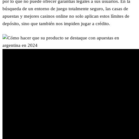
por lo que no puede ofrecer garantías legales a sus usuarios. En la
búsqueda de un entorno de juego totalmente seguro, las casas de
apuestas y mejores casinos online no solo aplican estos límites de
depósito, sino que también nos impiden jugar a crédito.