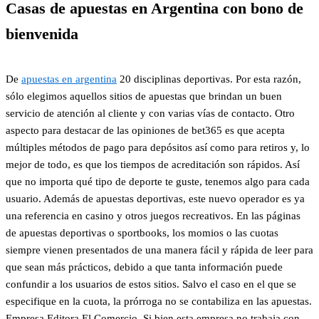
Casas de apuestas en Argentina con bono de
bienvenida
De
apuestas en argentina
20 disciplinas deportivas. Por esta razón,
sólo elegimos aquellos sitios de apuestas que brindan un buen
servicio de atención al cliente y con varias vías de contacto. Otro
aspecto para destacar de las opiniones de bet365 es que acepta
múltiples métodos de pago para depósitos así como para retiros y, lo
mejor de todo, es que los tiempos de acreditación son rápidos. Así
que no importa qué tipo de deporte te guste, tenemos algo para cada
usuario. Además de apuestas deportivas, este nuevo operador es ya
una referencia en casino y otros juegos recreativos. En las páginas
de apuestas deportivas o sportbooks, los momios o las cuotas
siempre vienen presentados de una manera fácil y rápida de leer para
que sean más prácticos, debido a que tanta información puede
confundir a los usuarios de estos sitios. Salvo el caso en el que se
especifique en la cuota, la prórroga no se contabiliza en las apuestas.
Empresa Editora El Comercio. Si bien esta empresa no trabaja con