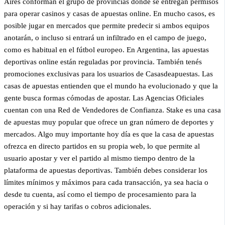
Aires conforman el grupo de provincias donde se entregan permisos
para operar casinos y casas de apuestas online. En mucho casos, es
posible jugar en mercados que permite predecir si ambos equipos
anotarán, o incluso si entrará un infiltrado en el campo de juego,
como es habitual en el fútbol europeo. En Argentina, las apuestas
deportivas online están reguladas por provincia. También tenés
promociones exclusivas para los usuarios de Casasdeapuestas. Las
casas de apuestas entienden que el mundo ha evolucionado y que la
gente busca formas cómodas de apostar. Las Agencias Oficiales
cuentan con una Red de Vendedores de Confianza. Stake es una casa
de apuestas muy popular que ofrece un gran número de deportes y
mercados. Algo muy importante hoy día es que la casa de apuestas
ofrezca en directo partidos en su propia web, lo que permite al
usuario apostar y ver el partido al mismo tiempo dentro de la
plataforma de apuestas deportivas. También debes considerar los
límites mínimos y máximos para cada transacción, ya sea hacia o
desde tu cuenta, así como el tiempo de procesamiento para la
operación y si hay tarifas o cobros adicionales.